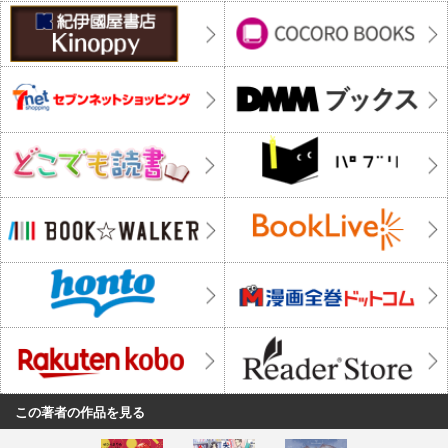
この著者の作品を見る