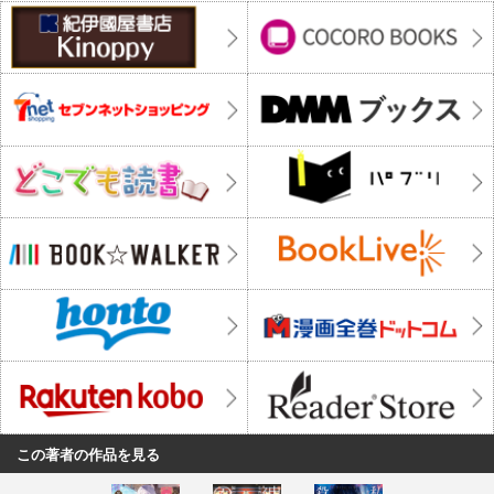
この著者の作品を見る