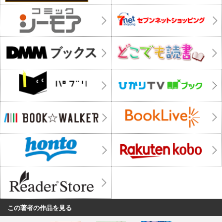
この著者の作品を見る