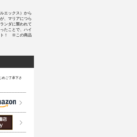
ルエックス）から
が、マリアにつら
ランダに襲われて
ったことで、ハイ
ト！ ※この商品
じめご了承下さ