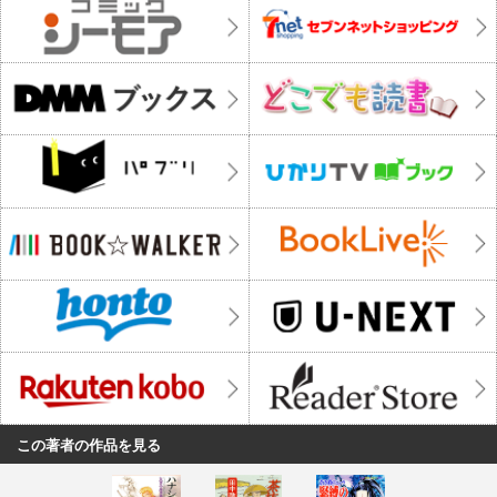
この著者の作品を見る