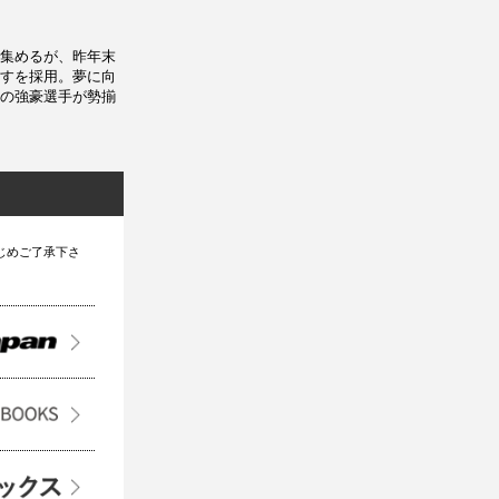
集めるが、昨年末
すを採用。夢に向
の強豪選手が勢揃
じめご了承下さ