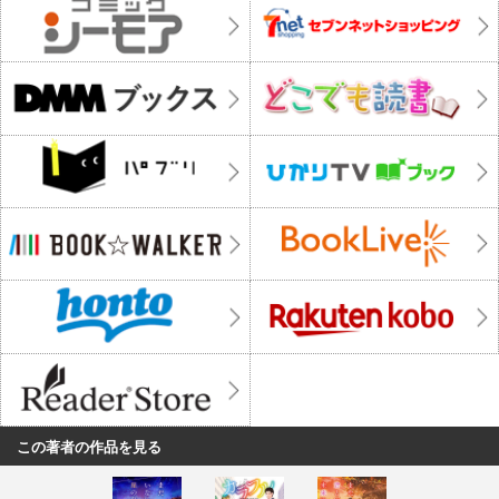
この著者の作品を見る