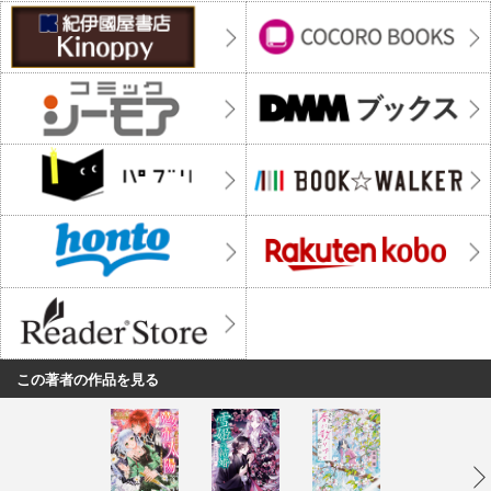
この著者の作品を見る