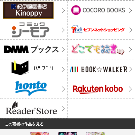
この著者の作品を見る