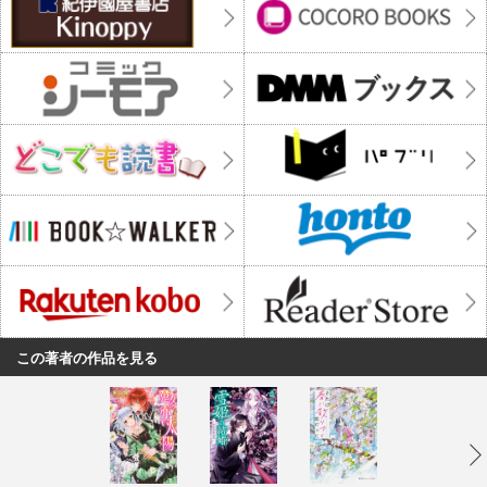
この著者の作品を見る