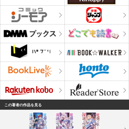
この著者の作品を見る