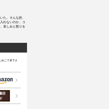
いた。そんな折、
入れないのか、コ
、哀しみと怒りを
じめご了承下さ