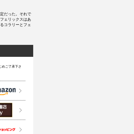
定だった。それで
フェリックスはあ
るコラリーとフェ
じめご了承下さ