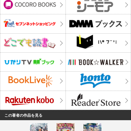
この著者の作品を見る