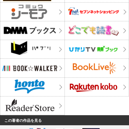
この著者の作品を見る