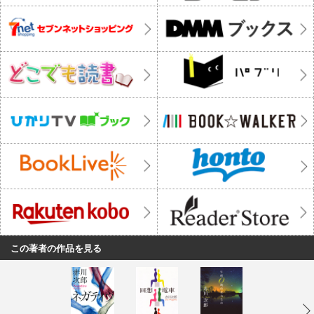
この著者の作品を見る