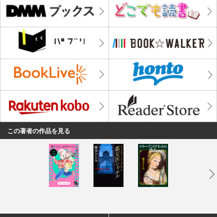
この著者の作品を見る