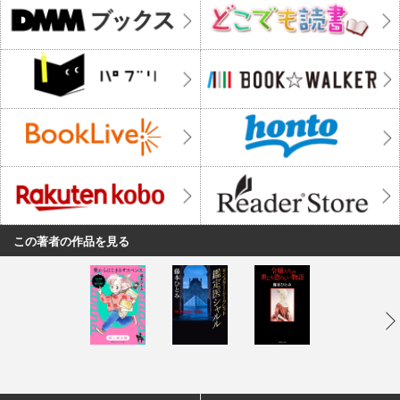
この著者の作品を見る