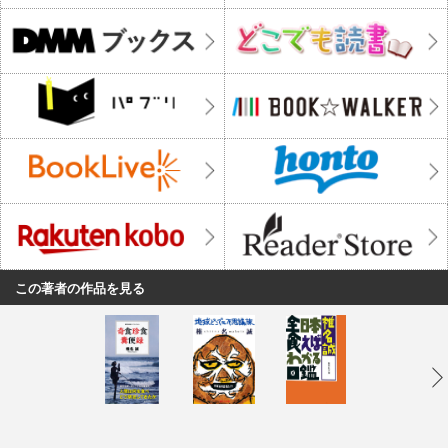
この著者の作品を見る