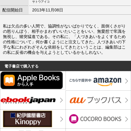
サトウアイコ
配信開始日
2013年11月08日
私は欠点の多い人間で、協調性がないばかりでなく、面倒くさがり
の怒りんぼう、相手かまわずいいたいことをいい、無愛想で常識を
無視し、猪突猛進である。その私に、「人づきあいをよくするため
の性格について」何か書くようにと注文してきた。人づきあいの下
手な私にわざわざそんな依頼をしてきたということは、編集部はこ
の私に反省の機会を与えようとしているかもしれない。
電子書店で購入する