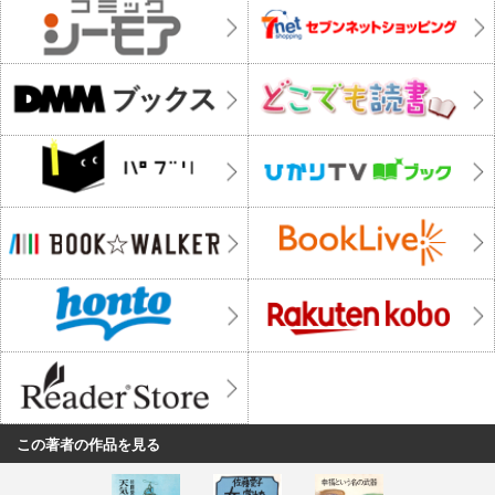
この著者の作品を見る