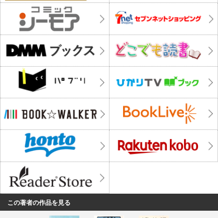
この著者の作品を見る