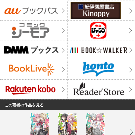
この著者の作品を見る