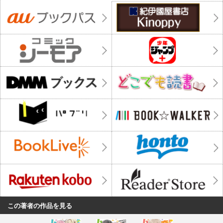
この著者の作品を見る