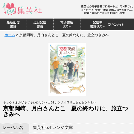
ホーム
>
京都岡崎、月白さんとこ 夏の終わりに、旅立つきみへ
キョウトオカザキツキシロサントコ08ナツノオワリニタビダツキミヘ
京都岡崎、月白さんとこ 夏の終わりに、旅立つ
きみへ
レーベル名
集英社eオレンジ文庫