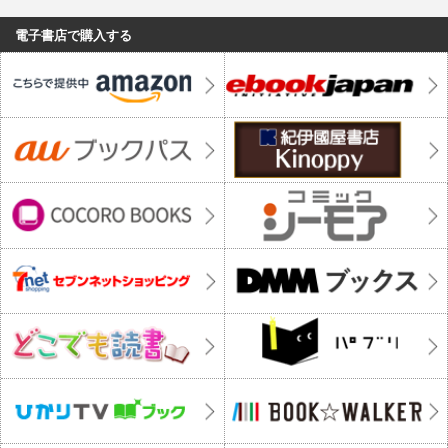
電子書店で購入する