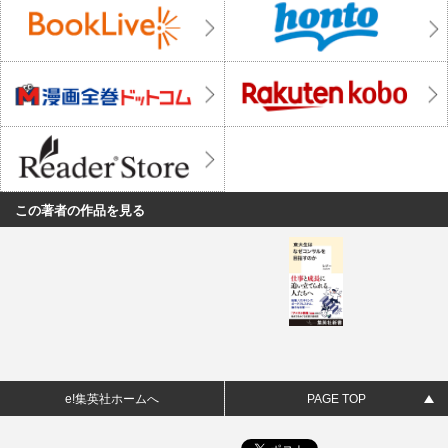
この著者の作品を見る
e!集英社ホームへ
PAGE TOP