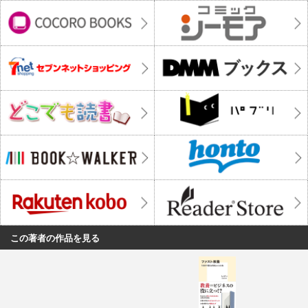
この著者の作品を見る