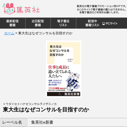
ホーム
>
東大生はなぜコンサルを目指すのか
トウダイセイハナゼコンサルヲメザスノカ
東大生はなぜコンサルを目指すのか
レーベル名
集英社e新書