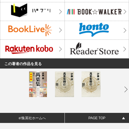
この著者の作品を見る
e!集英社ホームへ
PAGE TOP