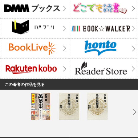
この著者の作品を見る