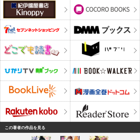
この著者の作品を見る