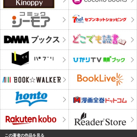
この著者の作品を見る