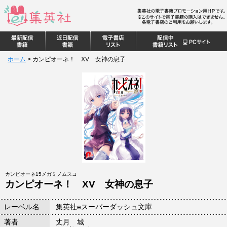
ホーム
>
カンピオーネ！ XV 女神の息子
カンピオーネ15メガミノムスコ
カンピオーネ！ XV 女神の息子
レーベル名
集英社eスーパーダッシュ文庫
著者
丈月 城