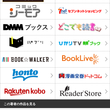
この著者の作品を見る