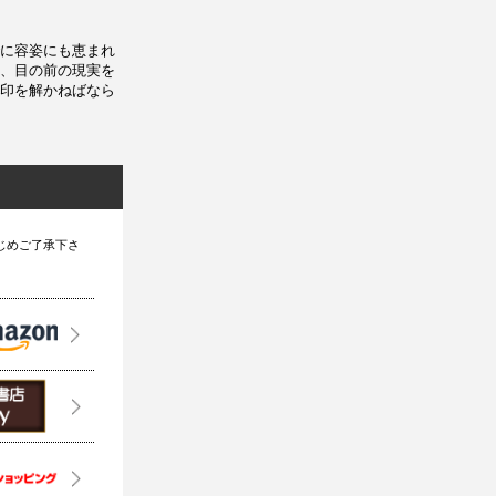
に容姿にも恵まれ
、目の前の現実を
印を解かねばなら
じめご了承下さ