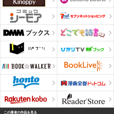
この著者の作品を見る