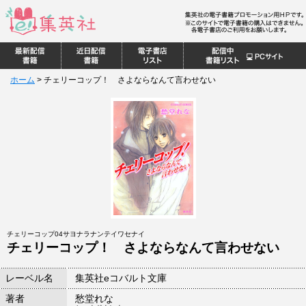
ホーム
>
チェリーコップ！ さよならなんて言わせない
チェリーコップ04サヨナラナンテイワセナイ
チェリーコップ！ さよならなんて言わせない
レーベル名
集英社eコバルト文庫
著者
愁堂れな