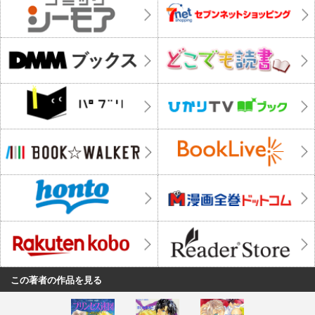
この著者の作品を見る