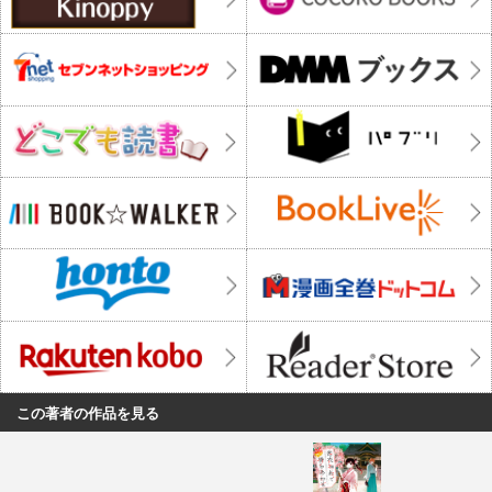
この著者の作品を見る