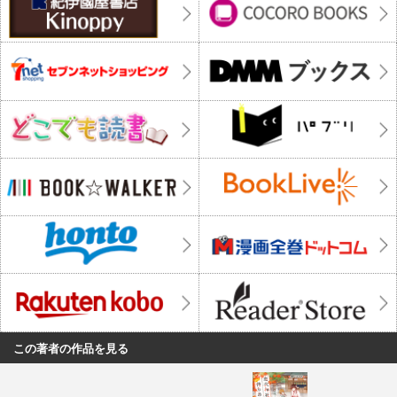
この著者の作品を見る