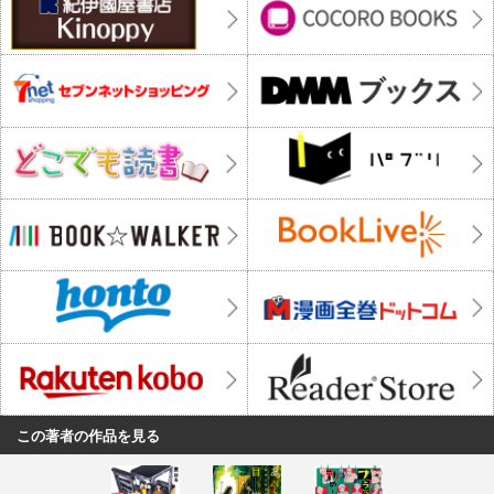
この著者の作品を見る