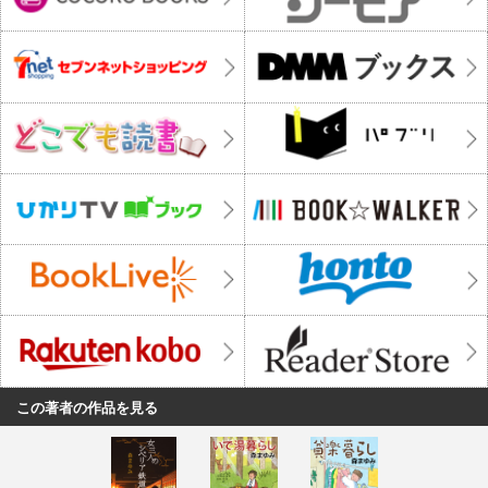
この著者の作品を見る