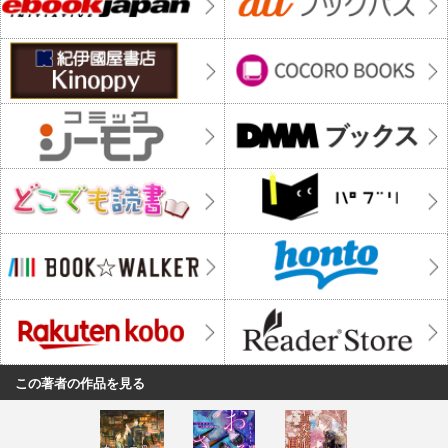
この著者の作品を見る