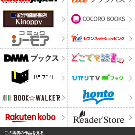
この著者の作品を見る