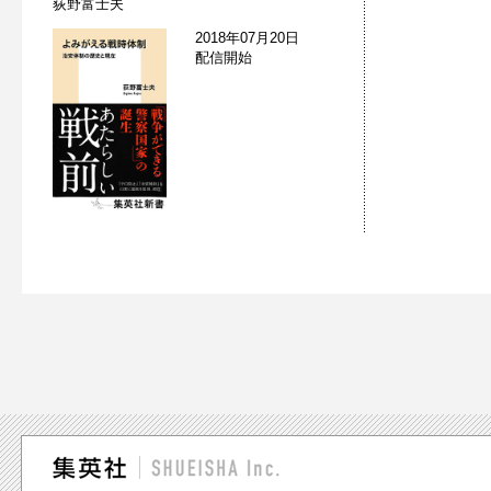
荻野富士夫
2018年07月20日
配信開始