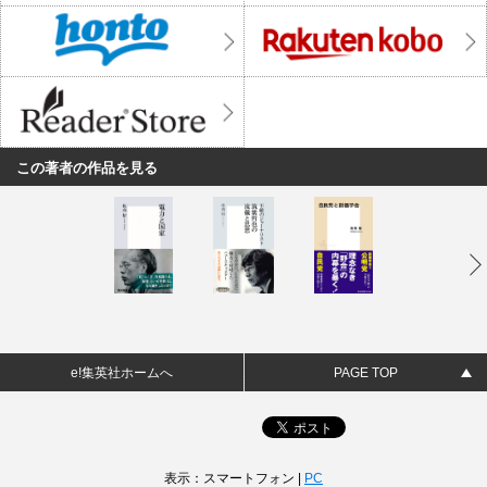
この著者の作品を見る
e!集英社ホームへ
PAGE TOP
表示：スマートフォン |
PC