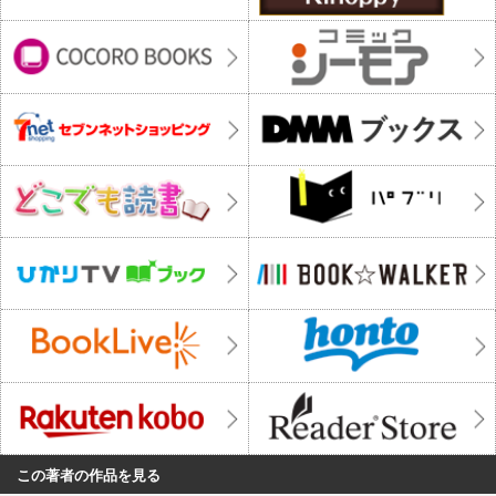
この著者の作品を見る