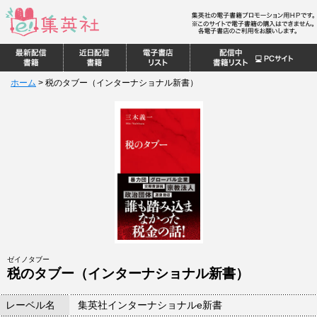
ホーム
>
税のタブー（インターナショナル新書）
ゼイノタブー
税のタブー（インターナショナル新書）
レーベル名
集英社インターナショナルe新書