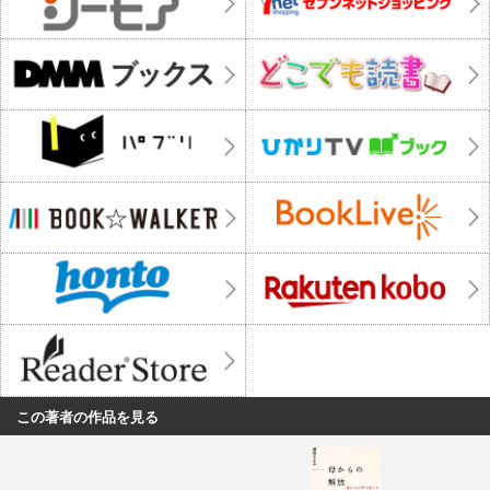
この著者の作品を見る