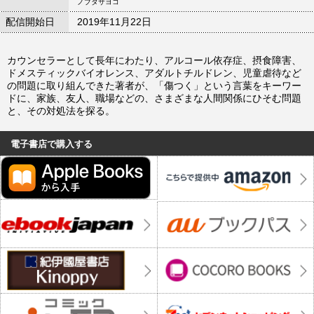
ノブタサヨコ
配信開始日
2019年11月22日
カウンセラーとして長年にわたり、アルコール依存症、摂食障害、
ドメスティックバイオレンス、アダルトチルドレン、児童虐待など
の問題に取り組んできた著者が、「傷つく」という言葉をキーワー
ドに、家族、友人、職場などの、さまざまな人間関係にひそむ問題
と、その対処法を探る。
電子書店で購入する