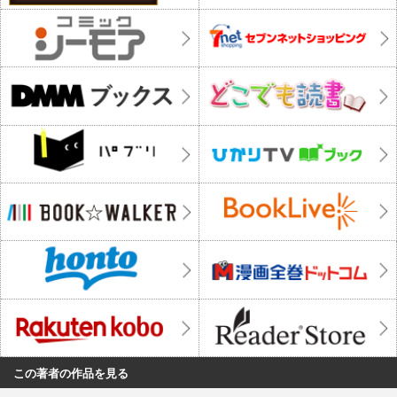
この著者の作品を見る