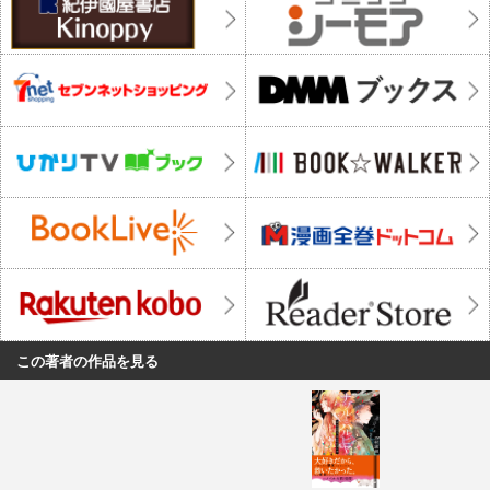
この著者の作品を見る