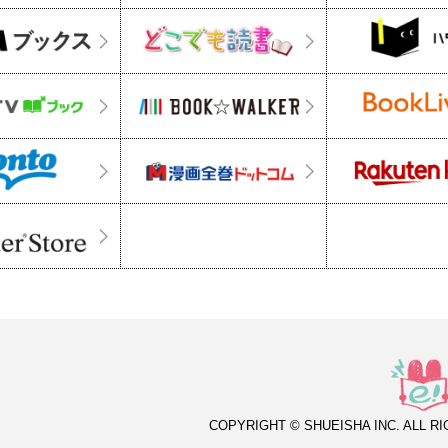
COPYRIGHT © SHUEISHA INC. ALL R