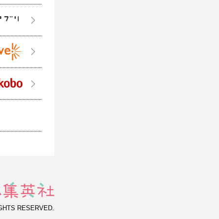
IGHTS RESERVED.