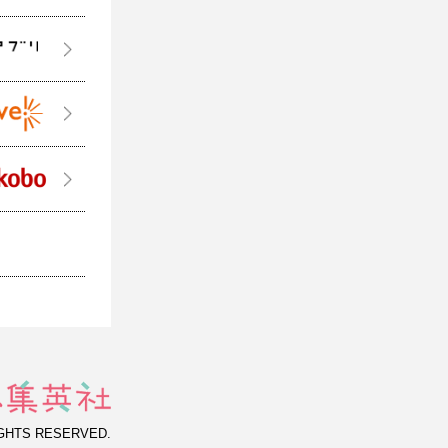
IGHTS RESERVED.