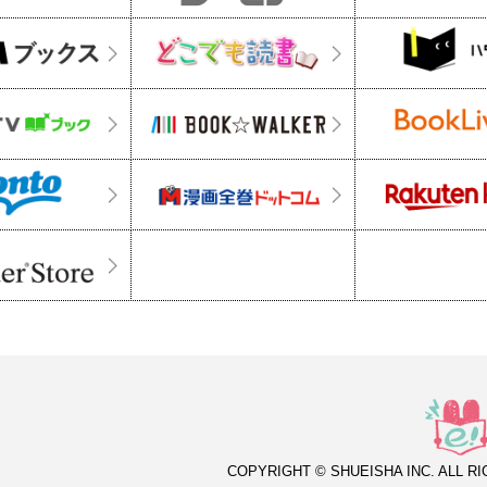
COPYRIGHT © SHUEISHA INC. ALL R