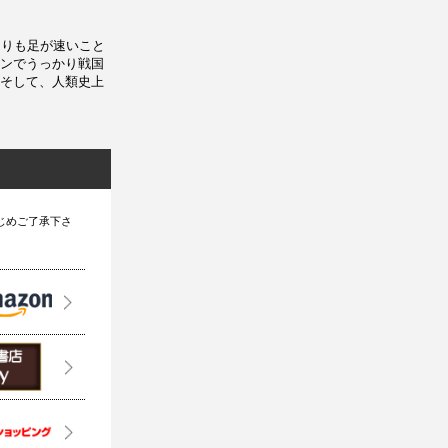
よりも足が速いこと
ンでうっかり戦国
そして、人類史上
じめご了承下さ